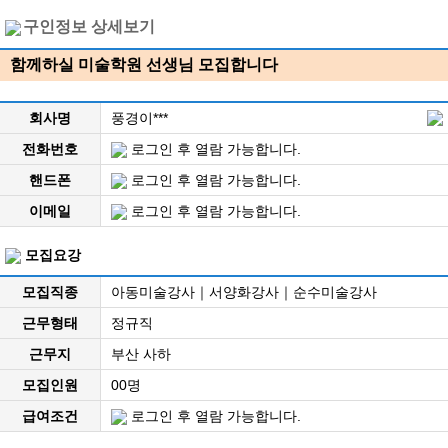
구인정보 상세보기
함께하실 미술학원 선생님 모집합니다
회사명
풍경이***
전화번호
로그인 후 열람 가능합니다.
핸드폰
로그인 후 열람 가능합니다.
이메일
로그인 후 열람 가능합니다.
모집요강
모집직종
아동미술강사｜서양화강사｜순수미술강사
근무형태
정규직
근무지
부산 사하
모집인원
00명
급여조건
로그인 후 열람 가능합니다.