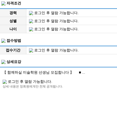
자격조건
경력
로그인 후 열람 가능합니다.
성별
로그인 후 열람 가능합니다.
나이
로그인 후 열람 가능합니다.
접수방법
접수기간
로그인 후 열람 가능합니다.
상세요강
【 함께하실 미술학원 선생님 모집합니다 】 ■ ...
로그인 후 열람 가능합니다.
상세 내용은 정회원에게만 전체 공개됩니다.