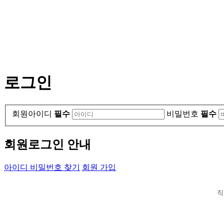
로그인
회원아이디
필수
비밀번호
필수
회원로그인 안내
아이디 비밀번호 찾기
회원 가입
직