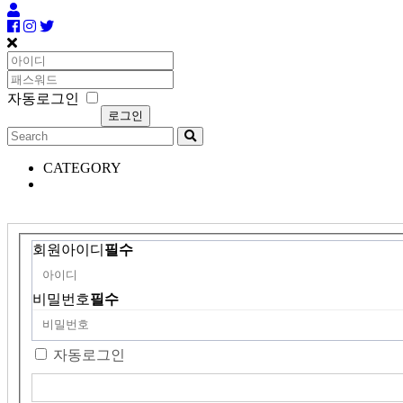
자동로그인
CATEGORY
회원아이디
필수
비밀번호
필수
자동로그인