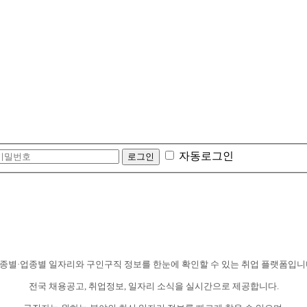
자동로그인
종별·업종별 일자리와 구인구직 정보를 한눈에 확인할 수 있는 취업 플랫폼입니
전국 채용공고, 취업정보, 일자리 소식을 실시간으로 제공합니다.