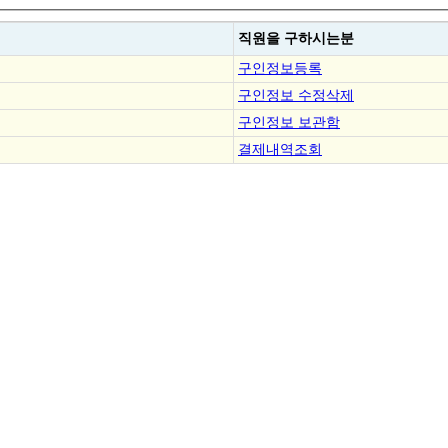
직원을
구하시는분
구인정보등록
구인정보 수정삭제
구인정보 보관함
결제내역조회