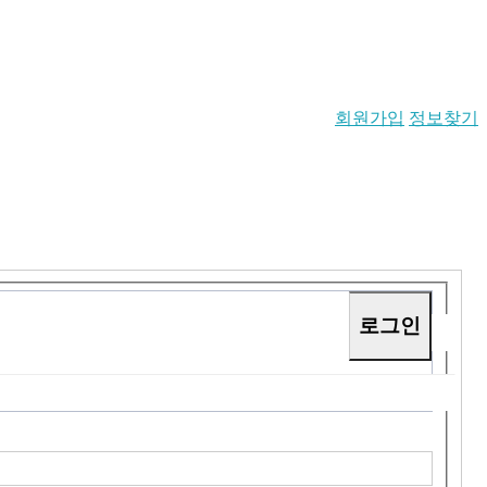
회원가입
정보찾기