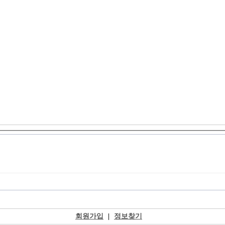
회원가입
|
정보찾기