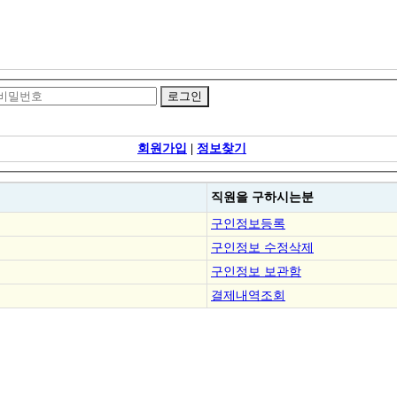
회원가입
|
정보찾기
직원을
구하시는분
구인정보등록
구인정보 수정삭제
구인정보 보관함
결제내역조회