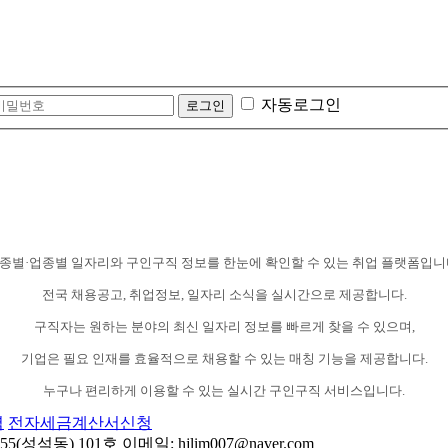
자동로그인
종별·업종별 일자리와 구인구직 정보를 한눈에 확인할 수 있는 취업 플랫폼입니
전국 채용공고, 취업정보, 일자리 소식을 실시간으로 제공합니다.
구직자는 원하는 분야의 최신 일자리 정보를 빠르게 찾을 수 있으며,
기업은 필요 인재를 효율적으로 채용할 수 있는 매칭 기능을 제공합니다.
누구나 편리하게 이용할 수 있는 실시간 구인구직 서비스입니다.
력
전자세금계산서신청
동) 101호 이메일: hjlim007@naver.com