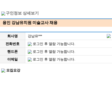
구인정보 상세보기
용인 강남유치원 미술교사 채용
회사명
강남유***
전화번호
로그인 후 열람 가능합니다.
핸드폰
로그인 후 열람 가능합니다.
이메일
로그인 후 열람 가능합니다.
모집요강