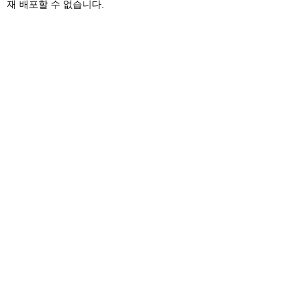
재 배포할 수 없습니다.