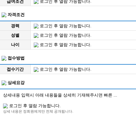
급여조건
로그인 후 열람 가능합니다.
자격조건
경력
로그인 후 열람 가능합니다.
성별
로그인 후 열람 가능합니다.
나이
로그인 후 열람 가능합니다.
접수방법
접수기간
로그인 후 열람 가능합니다.
상세요강
상세내용 입력시 아래 내용들을 상세히 기재해주시면 빠른 ...
로그인 후 열람 가능합니다.
상세 내용은 정회원에게만 전체 공개됩니다.