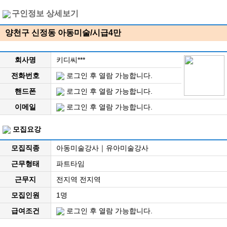
구인정보 상세보기
양천구 신정동 아동미술/시급4만
회사명
키디씨***
전화번호
로그인 후 열람 가능합니다.
핸드폰
로그인 후 열람 가능합니다.
이메일
로그인 후 열람 가능합니다.
모집요강
모집직종
아동미술강사｜유아미술강사
근무형태
파트타임
근무지
전지역 전지역
모집인원
1명
급여조건
로그인 후 열람 가능합니다.