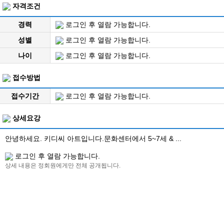
자격조건
경력
로그인 후 열람 가능합니다.
성별
로그인 후 열람 가능합니다.
나이
로그인 후 열람 가능합니다.
접수방법
접수기간
로그인 후 열람 가능합니다.
상세요강
안녕하세요. 키디씨 아트입니다.문화센터에서 5~7세 & ...
로그인 후 열람 가능합니다.
상세 내용은 정회원에게만 전체 공개됩니다.