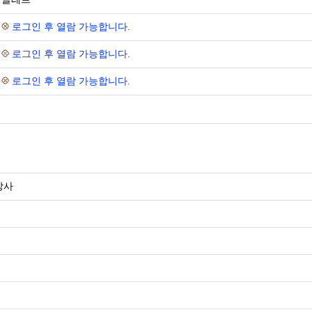
로그인 후 열람 가능합니다.
로그인 후 열람 가능합니다.
로그인 후 열람 가능합니다.
강사