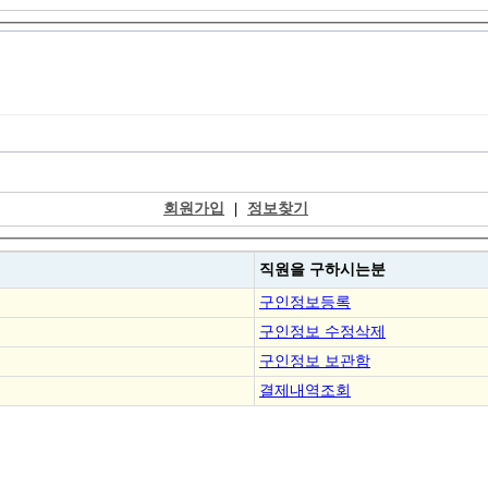
회원가입
|
정보찾기
직원을
구하시는분
구인정보등록
구인정보 수정삭제
구인정보 보관함
결제내역조회