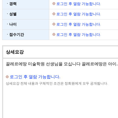
ㆍ경력
로그인 후 열람 가능합니다.
ㆍ성별
로그인 후 열람 가능합니다.
ㆍ나이
로그인 후 열람 가능합니다.
ㆍ접수기간
로그인 후 열람 가능합니다.
상세요강
끌레르에땅 미술학원 선생님을 모십니다 끌레르에땅은 아이..
로그인 후 열람 가능합니다.
상세요강 전체 내용과 구체적인 조건은 정회원에게 모두 공개됩니다.