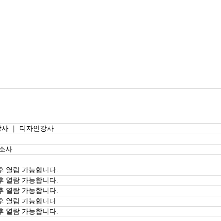
사 ｜ 디자인강사
 소사
후 열람 가능합니다.
후 열람 가능합니다.
후 열람 가능합니다.
후 열람 가능합니다.
후 열람 가능합니다.