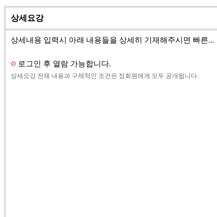
상세요강
상세내용 입력시 아래 내용들을 상세히 기재해주시면 빠른...
로그인 후 열람 가능합니다.
상세요강 전체 내용과 구체적인 조건은 정회원에게 모두 공개됩니다.