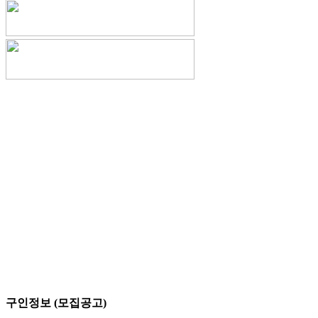
구인정보 (모집공고)