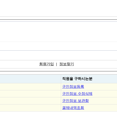
회원가입
|
정보찾기
직원을
구하시는분
구인정보등록
구인정보 수정삭제
구인정보 보관함
결제내역조회