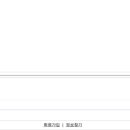
회원가입
|
정보찾기