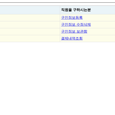
직원을
구하시는분
구인정보등록
구인정보 수정삭제
구인정보 보관함
결제내역조회