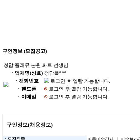
구인정보 (모집공고)
청담 플래뮤 본원 파트 선생님
ㆍ업체명(상호)
청담플***
ㆍ전화번호
로그인 후 열람 가능합니다.
ㆍ핸드폰
로그인 후 열람 가능합니다.
ㆍ이메일
로그인 후 열람 가능합니다.
구인정보(채용정보)
ㆍ모집직종
아동미술강사 ｜ 미술보조