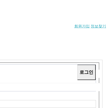
회원가입
정보찾기