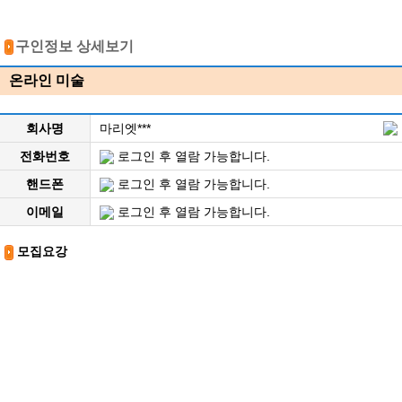
구인정보 상세보기
온라인 미술
회사명
마리엣***
전화번호
로그인 후 열람 가능합니다.
핸드폰
로그인 후 열람 가능합니다.
이메일
로그인 후 열람 가능합니다.
모집요강