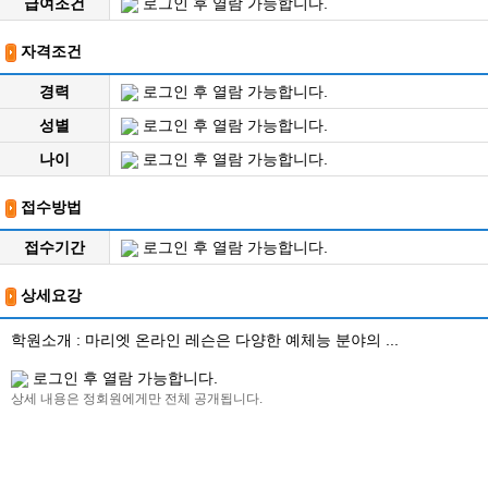
급여조건
로그인 후 열람 가능합니다.
자격조건
경력
로그인 후 열람 가능합니다.
성별
로그인 후 열람 가능합니다.
나이
로그인 후 열람 가능합니다.
접수방법
접수기간
로그인 후 열람 가능합니다.
상세요강
학원소개 : 마리엣 온라인 레슨은 다양한 예체능 분야의 ...
로그인 후 열람 가능합니다.
상세 내용은 정회원에게만 전체 공개됩니다.