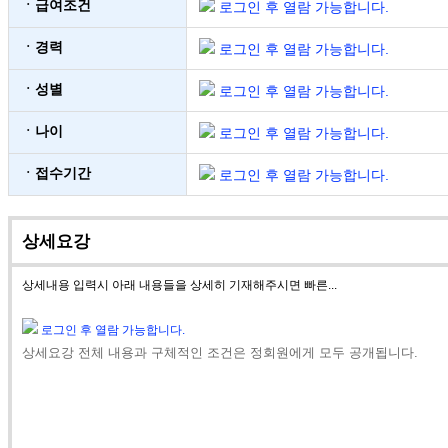
ㆍ급여조건
로그인 후 열람 가능합니다.
ㆍ경력
로그인 후 열람 가능합니다.
ㆍ성별
로그인 후 열람 가능합니다.
ㆍ나이
로그인 후 열람 가능합니다.
ㆍ접수기간
로그인 후 열람 가능합니다.
상세요강
상세내용 입력시 아래 내용들을 상세히 기재해주시면 빠른...
로그인 후 열람 가능합니다.
상세요강 전체 내용과 구체적인 조건은 정회원에게 모두 공개됩니다.