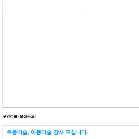
구인정보 (모집공고)
초등미술, 아동미술 강사 모십니다.