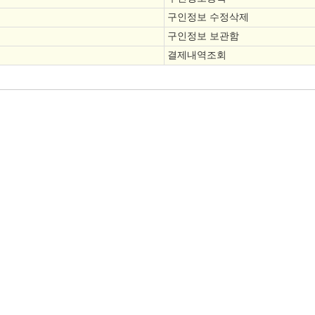
구인정보 수정삭제
구인정보 보관함
결제내역조회