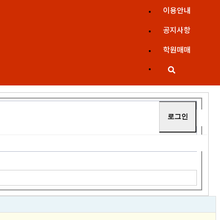
이용안내
공지사항
학원매매