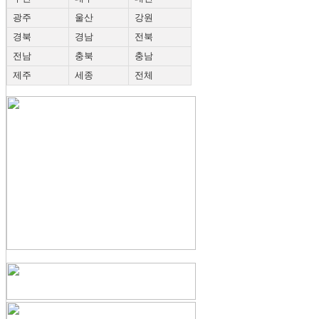
광주
울산
강원
경북
경남
전북
전남
충북
충남
제주
세종
전체