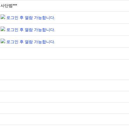
사단법***
로그인 후 열람 가능합니다.
로그인 후 열람 가능합니다.
로그인 후 열람 가능합니다.