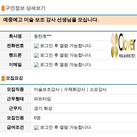
구인정보 상세보기
예중예고 미술 보조 강사 선생님을 모십니다.
회사명
동탄호***
전화번호
로그인 후 열람 가능합니다.
핸드폰
로그인 후 열람 가능합니다.
이메일
로그인 후 열람 가능합니다.
모집요강
모집직종
미술보조강사｜수채화강사｜소묘강사
근무형태
파트타임
근무지
경기 화성
모집인원
0명
급여조건
로그인 후 열람 가능합니다.