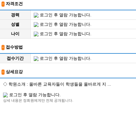
자격조건
경력
로그인 후 열람 가능합니다.
성별
로그인 후 열람 가능합니다.
나이
로그인 후 열람 가능합니다.
접수방법
접수기간
로그인 후 열람 가능합니다.
상세요강
◇ 학원소개 : 올바른 교육자들이 학생들을 올바르게 지 ...
로그인 후 열람 가능합니다.
상세 내용은 정회원에게만 전체 공개됩니다.