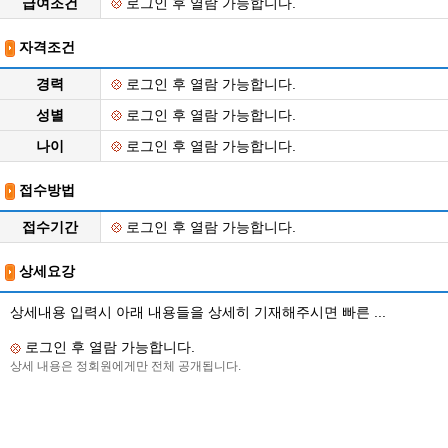
급여조건
로그인 후 열람 가능합니다.
자격조건
경력
로그인 후 열람 가능합니다.
성별
로그인 후 열람 가능합니다.
나이
로그인 후 열람 가능합니다.
접수방법
접수기간
로그인 후 열람 가능합니다.
상세요강
상세내용 입력시 아래 내용들을 상세히 기재해주시면 빠른 ...
로그인 후 열람 가능합니다.
상세 내용은 정회원에게만 전체 공개됩니다.