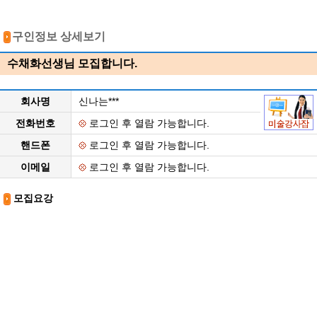
구인정보 상세보기
수채화선생님 모집합니다.
회사명
신나는***
전화번호
로그인 후 열람 가능합니다.
핸드폰
로그인 후 열람 가능합니다.
이메일
로그인 후 열람 가능합니다.
모집요강