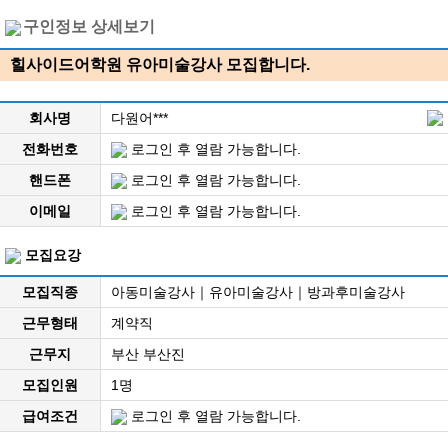
구인정보 상세보기
힐사이드어학원 유아미술강사 모집합니다.
회사명
다원어***
전화번호
로그인 후 열람 가능합니다.
핸드폰
로그인 후 열람 가능합니다.
이메일
로그인 후 열람 가능합니다.
모집요강
모집직종
아동미술강사｜유아미술강사｜방과후미술강사
근무형태
계약직
근무지
부산 부산진
모집인원
1명
급여조건
로그인 후 열람 가능합니다.