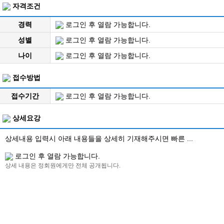
자격조건
경력
로그인 후 열람 가능합니다.
성별
로그인 후 열람 가능합니다.
나이
로그인 후 열람 가능합니다.
접수방법
접수기간
로그인 후 열람 가능합니다.
상세요강
상세내용 입력시 아래 내용들을 상세히 기재해주시면 빠른 ...
로그인 후 열람 가능합니다.
상세 내용은 정회원에게만 전체 공개됩니다.